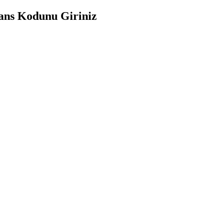
sans Kodunu Giriniz