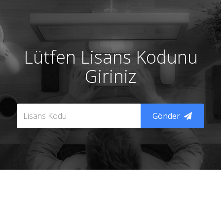
Lütfen Lisans Kodunu
Giriniz
Gönder