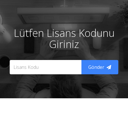
Lütfen Lisans Kodunu
Giriniz
Gönder