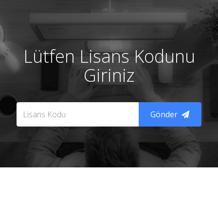
Lütfen Lisans Kodunu
Giriniz
Gönder