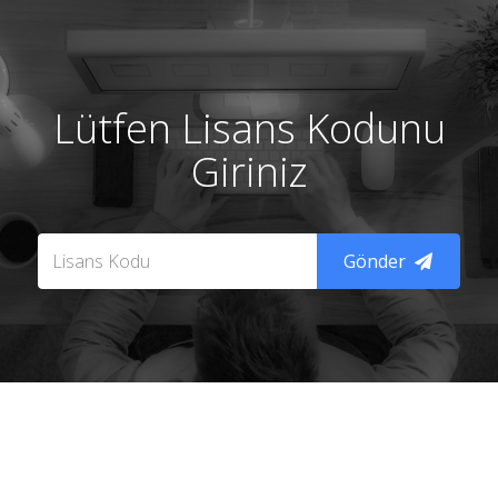
Lütfen Lisans Kodunu
Giriniz
Gönder