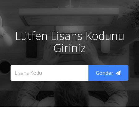
Lütfen Lisans Kodunu
Giriniz
Gönder