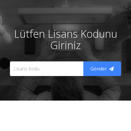
Lütfen Lisans Kodunu
Giriniz
Gönder