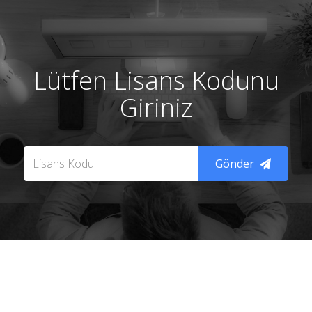
Lütfen Lisans Kodunu
Giriniz
Gönder