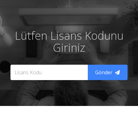
Lütfen Lisans Kodunu
Giriniz
Gönder